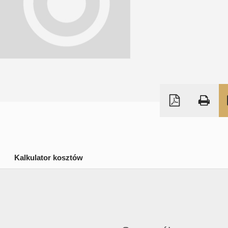
Kalkulator kosztów