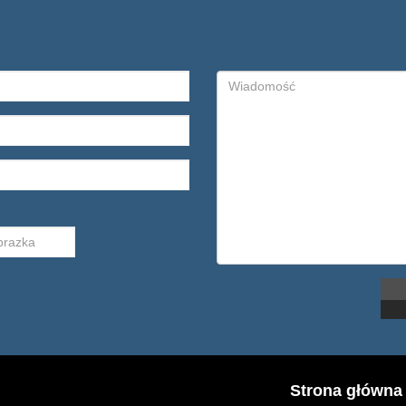
Strona główna