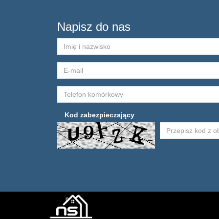
Napisz do nas
Kod zabezpieczający