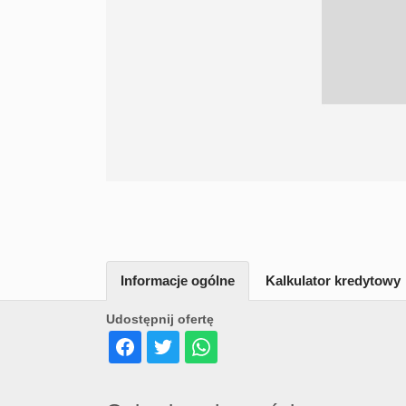
Informacje ogólne
Kalkulator kredytowy
Udostępnij ofertę