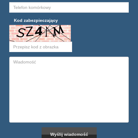
Kod zabezpieczający