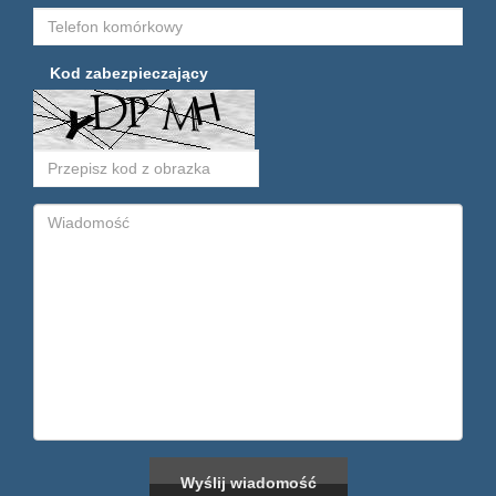
Kod zabezpieczający