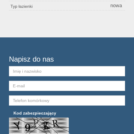
nowa
Typ łazienki
Napisz do nas
Kod zabezpieczający