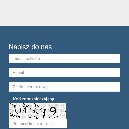
Napisz do nas
Kod zabezpieczający