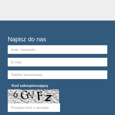
Napisz do nas
Kod zabezpieczający