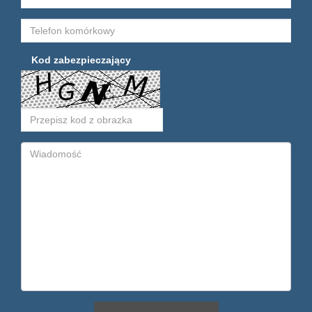
Kod zabezpieczający