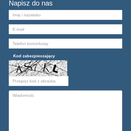
Napisz do nas
Kod zabezpieczający