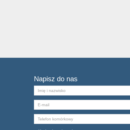
Napisz do nas