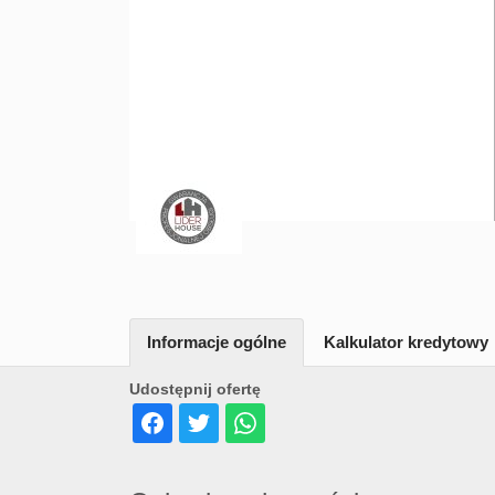
Informacje ogólne
Kalkulator kredytowy
Udostępnij ofertę