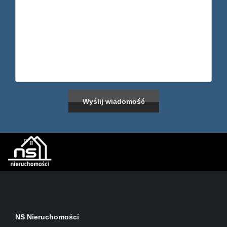
NS Nieruchomości