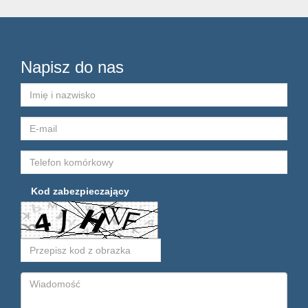
Napisz do nas
Kod zabezpieczający