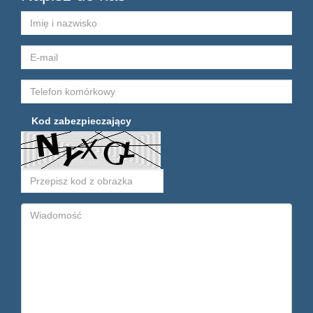
Kod zabezpieczający