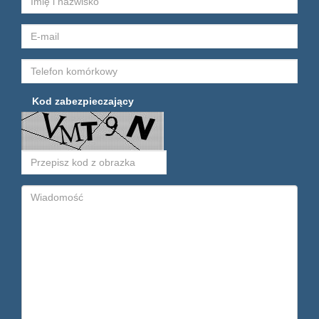
Kod zabezpieczający