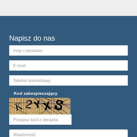
Napisz do nas
Kod zabezpieczający