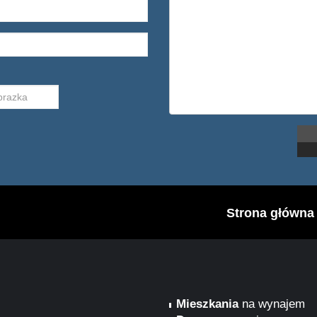
Strona główna
Mieszkania
na wynajem