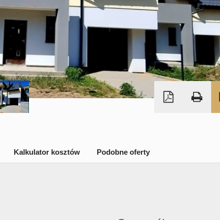
Kalkulator kosztów
Podobne oferty