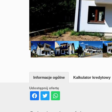
Informacje ogólne
Kalkulator kredytowy
Udostępnij ofertę